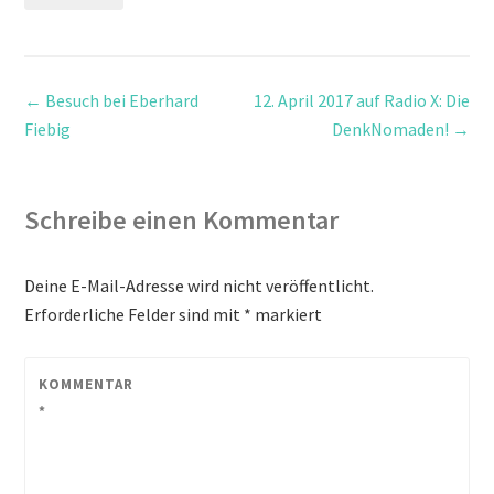
←
Besuch bei Eberhard
12. April 2017 auf Radio X: Die
Fiebig
DenkNomaden!
→
Schreibe einen Kommentar
Deine E-Mail-Adresse wird nicht veröffentlicht.
Erforderliche Felder sind mit
*
markiert
KOMMENTAR
*