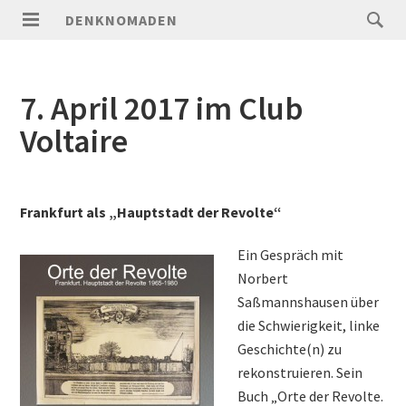
DENKNOMADEN
7. April 2017 im Club
Voltaire
Frankfurt als „Hauptstadt der Revolte“
Ein Gespräch mit
Norbert
Saßmannshausen über
die Schwierigkeit, linke
Geschichte(n) zu
rekonstruieren. Sein
Buch „Orte der Revolte.