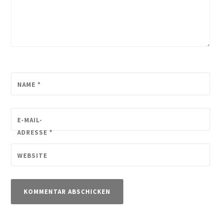
NAME
*
E-MAIL-
ADRESSE
*
WEBSITE