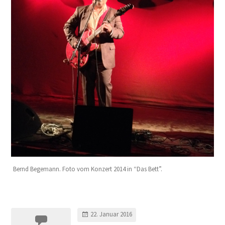
Bernd Begemann. Foto vom Konzert 2014 in “Das Bett”.
22. Januar 2016