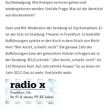
Suchbewegung: Wie Kneipen verloren gehen und
wiedergeboren werden. Und die Frage: Was ist die Identität
von Bockenheim?
Gast und Mit-Moderator der Sendung ist Ilja Kamphues. Er
ist der Star im Stalburg-Theater in Frankfurt. In bald 600
Aufführungen spielte er den Koch in dem Stück von Michi
Herl “Wer kocht, schießt nicht”. Die genaue Zahl der
Aufführungen bzw. der gekochten Hühner erfragen wir in
der Sendung. BILD schrieb: “„Wer kocht, schießt nicht“ ist
110 Minuten Kult. Auf Jahrzehnte hinaus.” So zu lesen im
Jahr 2012. Das ist wahr. Und bleibt wahr.