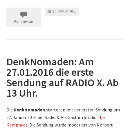
27. Januar 2016
Kommentar
DenkNomaden: Am
27.01.2016 die erste
Sendung auf RADIO X. Ab
13 Uhr.
Die
DenkNomaden
starteten mit der ersten Sendung am
27. Januar 2016 bei Radio X. Als Gast im Studio:
Ilja
Kamphues
. Die Sendung wurde moderiert von Norbert