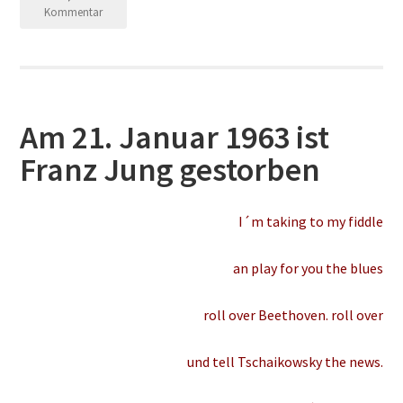
Kommentar
Am 21. Januar 1963 ist
Franz Jung gestorben
I´m taking to my fiddle
an play for you the blues
roll over Beethoven. roll over
und tell Tschaikowsky the news.