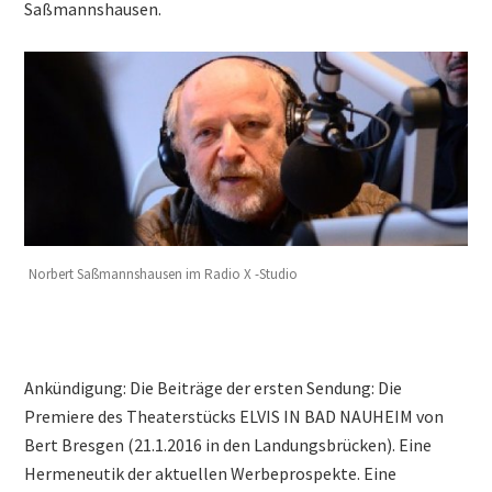
Saßmannshausen.
Norbert Saßmannshausen im Radio X -Studio
Ankündigung: Die Beiträge der ersten Sendung: Die
Premiere des Theaterstücks ELVIS IN BAD NAUHEIM von
Bert Bresgen (21.1.2016 in den Landungsbrücken). Eine
Hermeneutik der aktuellen Werbeprospekte. Eine