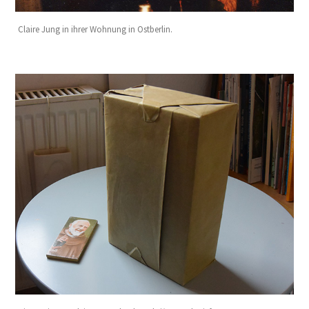
Claire Jung in ihrer Wohnung in Ostberlin.