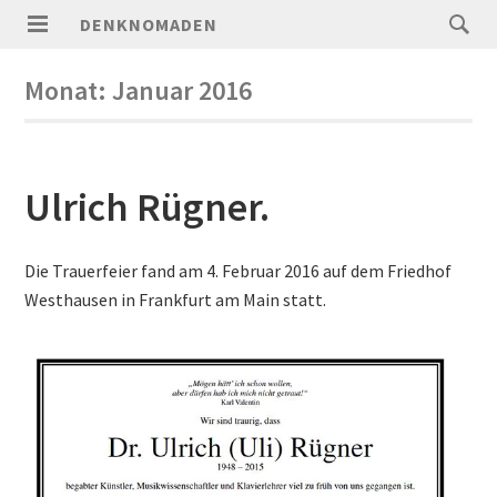
DENKNOMADEN
Monat:
Januar 2016
Ulrich Rügner.
Die Trauerfeier fand am 4. Februar 2016 auf dem Friedhof
Westhausen in Frankfurt am Main statt.