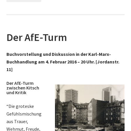
Der AfE-Turm
Buchvorstellung und Diskussion in der Karl-Marx-
Buchhandlung am 4. Februar 2016 – 20 Uhr. [Jordanstr.
11]
Der AfE-Turm
zwischen Kitsch
und Kritik
“Die groteske
Gefühlsmischung
aus Trauer,
Wehmut, Freude,