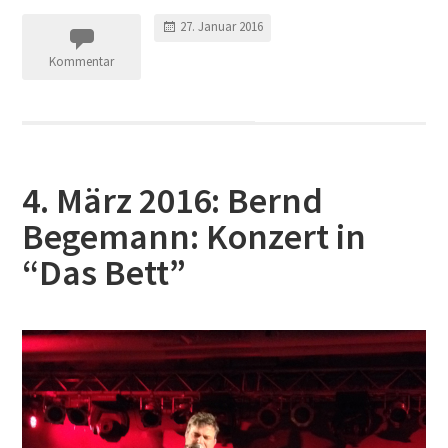
27. Januar 2016
Kommentar
4. März 2016: Bernd
Begemann: Konzert in
“Das Bett”