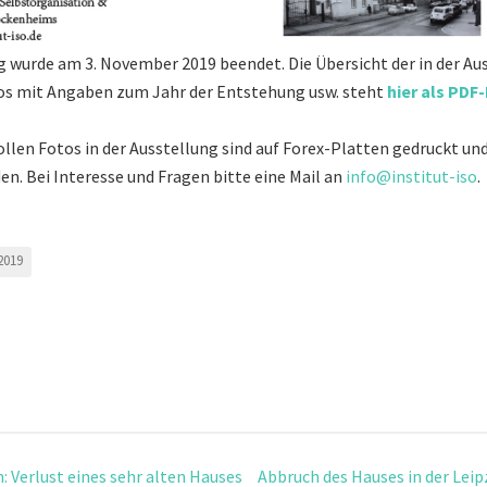
g wurde am 3. November 2019 beendet. Die Übersicht der in der Au
os mit Angaben zum Jahr der Entstehung usw. steht
hier als PDF
ollen Fotos in der Ausstellung sind auf Forex-Platten gedruckt u
n. Bei Interesse und Fragen bitte eine Mail an
info@institut-iso
.
2019
 Verlust eines sehr alten Hauses
Abbruch des Hauses in der Leip