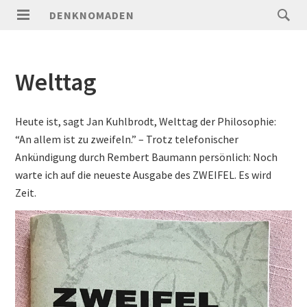
DENKNOMADEN
Welttag
Heute ist, sagt Jan Kuhlbrodt, Welttag der Philosophie:
“An allem ist zu zweifeln.” – Trotz telefonischer
Ankündigung durch Rembert Baumann persönlich: Noch
warte ich auf die neueste Ausgabe des ZWEIFEL. Es wird
Zeit.