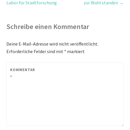
Labor für Stadtforschung
zur Wahl standen
→
Schreibe einen Kommentar
Deine E-Mail-Adresse wird nicht veröffentlicht.
Erforderliche Felder sind mit
*
markiert
KOMMENTAR
*