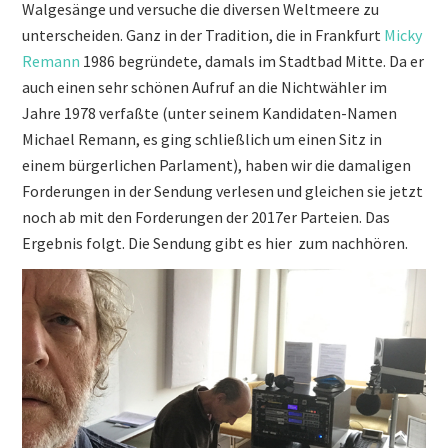
Walgesänge und versuche die diversen Weltmeere zu
unterscheiden. Ganz in der Tradition, die in Frankfurt
Micky
Remann
1986 begründete, damal
s im Stadtbad Mitte. Da er
auch einen sehr schönen Aufruf an die Nichtwähler im
Jahre 1978 verfaßte (unter seinem Kandidaten-Namen
Michael Remann, es ging schließlich um einen Sitz in
einem bürgerlichen Parlament), haben wir die damaligen
Forderungen in der Sendung verlesen und gleichen sie jetzt
noch ab mit den Forderungen der 2017er Parteien. Das
Ergebnis folgt. Die Sendung gibt es hier zum nachhören.