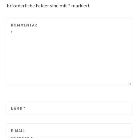
Erforderliche Felder sind mit
*
markiert
KOMMENTAR
*
NAME
*
E-MAIL-