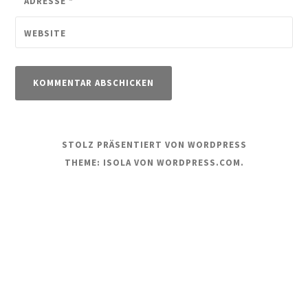
ADRESSE
*
WEBSITE
STOLZ PRÄSENTIERT VON WORDPRESS
THEME: ISOLA VON
WORDPRESS.COM
.