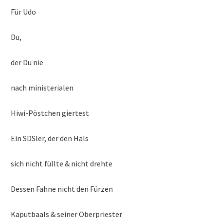
Für Udo
Du,
der Du nie
nach ministerialen
Hiwi-Pöstchen giertest
Ein SDSler, der den Hals
sich nicht füllte & nicht drehte
Dessen Fahne nicht den Fürzen
Kaputbaals & seiner Oberpriester