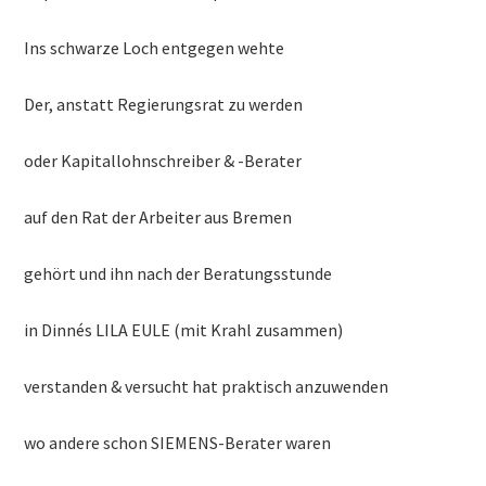
Ins schwarze Loch entgegen wehte
Der, anstatt Regierungsrat zu werden
oder Kapitallohnschreiber & -Berater
auf den Rat der Arbeiter aus Bremen
gehört und ihn nach der Beratungsstunde
in Dinnés LILA EULE (mit Krahl zusammen)
verstanden & versucht hat praktisch anzuwenden
wo andere schon SIEMENS-Berater waren