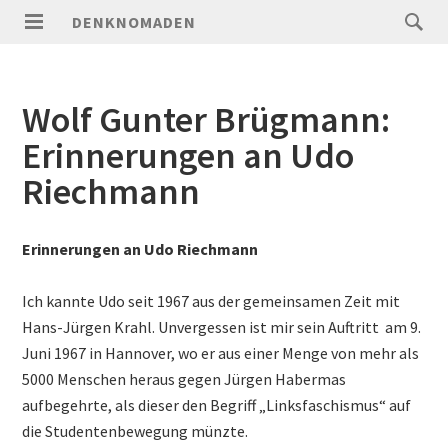
DENKNOMADEN
Wolf Gunter Brügmann:
Erinnerungen an Udo
Riechmann
Erinnerungen an Udo Riechmann
Ich kannte Udo seit 1967 aus der gemeinsamen Zeit mit
Hans-Jürgen Krahl. Unvergessen ist mir sein Auftritt am 9.
Juni 1967 in Hannover, wo er aus einer Menge von mehr als
5000 Menschen heraus gegen Jürgen Habermas
aufbegehrte, als dieser den Begriff „Linksfaschismus“ auf
die Studentenbewegung münzte.