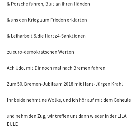
& Porsche fuhren, Blut an ihren Händen
& uns den Krieg zum Frieden erklärten
& Leiharbeit & die Hartz4-Sanktionen
zu euro-demokratschen Werten
Ach Udo, mit Dir noch mal nach Bremen fahren
Zum 50. Bremen-Jubiläum 2018 mit Hans-Jürgen Krahl
Ihr beide nehmt ne Wolke, und ich hör auf mit dem Geheule
und nehm den Zug, wir treffen uns dann wieder in der LILA
EULE