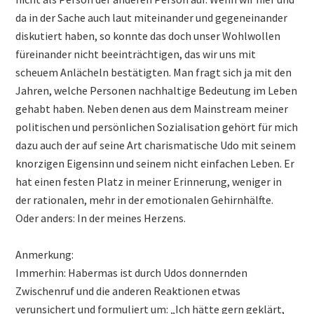
da in der Sache auch laut miteinander und gegeneinander
diskutiert haben, so konnte das doch unser Wohlwollen
füreinander nicht beeinträchtigen, das wir uns mit
scheuem Anlächeln bestätigten. Man fragt sich ja mit den
Jahren, welche Personen nachhaltige Bedeutung im Leben
gehabt haben. Neben denen aus dem Mainstream meiner
politischen und persönlichen Sozialisation gehört für mich
dazu auch der auf seine Art charismatische Udo mit seinem
knorzigen Eigensinn und seinem nicht einfachen Leben. Er
hat einen festen Platz in meiner Erinnerung, weniger in
der rationalen, mehr in der emotionalen Gehirnhälfte.
Oder anders: In der meines Herzens.
Anmerkung:
Immerhin: Habermas ist durch Udos donnernden
Zwischenruf und die anderen Reaktionen etwas
verunsichert und formuliert um: „Ich hätte gern geklärt,