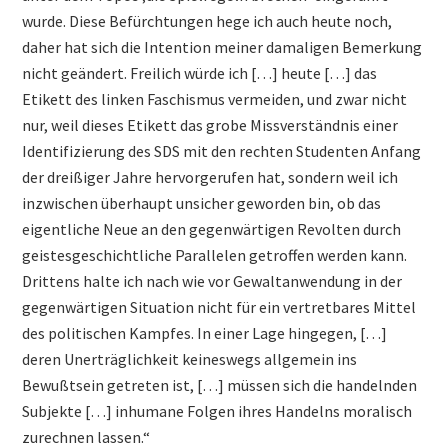
wurde. Diese Befürchtungen hege ich auch heute noch,
daher hat sich die Intention meiner damaligen Bemerkung
nicht geändert. Freilich würde ich […] heute […] das
Etikett des linken Faschismus vermeiden, und zwar nicht
nur, weil dieses Etikett das grobe Missverständnis einer
Identifizierung des SDS mit den rechten Studenten Anfang
der dreißiger Jahre hervorgerufen hat, sondern weil ich
inzwischen überhaupt unsicher geworden bin, ob das
eigentliche Neue an den gegenwärtigen Revolten durch
geistesgeschichtliche Parallelen getroffen werden kann.
Drittens halte ich nach wie vor Gewaltanwendung in der
gegenwärtigen Situation nicht für ein vertretbares Mittel
des politischen Kampfes. In einer Lage hingegen, […]
deren Unerträglichkeit keineswegs allgemein ins
Bewußtsein getreten ist, […] müssen sich die handelnden
Subjekte […] inhumane Folgen ihres Handelns moralisch
zurechnen lassen.“